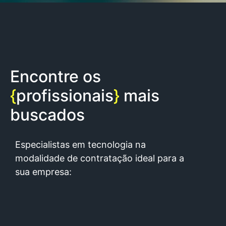
Encontre os
{
profissionais
}
mais
buscados
Especialistas em tecnologia na
modalidade de contratação ideal para a
sua empresa:
<
Recrutamento Tech &