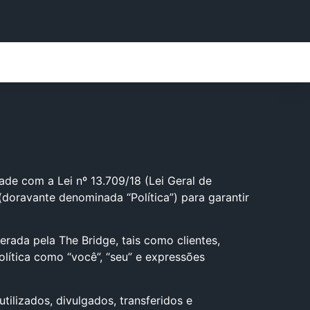
ade com a Lei nº 13.709/18 (Lei Geral de
doravante denominada “Política”) para garantir
erada pela The Bridge, tais como clientes,
olítica como “você”, “seu” e expressões
ilizados, divulgados, transferidos e