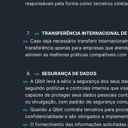
responsáveis pela forma como terceiros coleta
TRANSFERÊNCIA INTERNACIONAL DE
Caso seja necessário transferir internacion
transferência apenas para empresas que atenda
adotem as melhores práticas compatíveis com 
SEGURANÇA DE DADOS
A Qibit leva a sério a segurança dos seus d
seguindo políticas e controles internos que v
capazes de proteger seus dados pessoais contra
ou divulgação, com padrão de segurança comu
Quando a Qibit contrata terceiros para pro
confidencialidade e são obrigados a implement
O fornecimento das informações solicitadas 