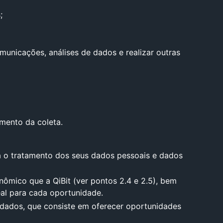
;
omunicações, análises de dados e realizar outras
mento da coleta.
ara o tratamento dos seus dados pessoais e dados
mico que a QiBit (ver pontos 2.4 e 2.5), bem
eal para cada oportunidade.
 dados, que consiste em oferecer oportunidades