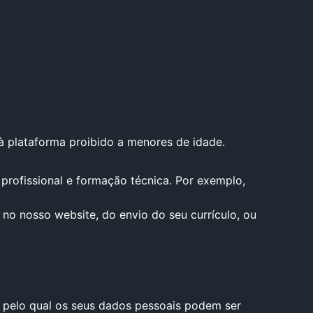
à plataforma proibido a menores de idade.
 profissional e formação técnica. Por exemplo,
no nosso website, do envio do seu currículo, ou
o pelo qual os seus dados pessoais podem ser