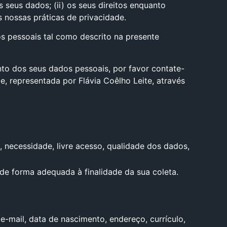
seus dados; (ii) os seus direitos enquanto
s nossas práticas de privacidade.
s pessoais tal como descrito na presente
ento dos seus dados pessoais, por favor contate-
 representada por Flávia Coêlho Leite, através
 necessidade, livre acesso, qualidade dos dados,
de forma adequada à finalidade da sua coleta.
e-mail, data de nascimento, endereço, currículo,